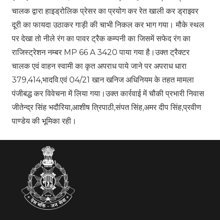
चालक द्वारा हाइड्रोलिक प्रेसर का प्रयोग कर रेत खाली कर ड्राइवर
दूरी का फायदा उठाकर गाड़ी की चाभी निकल कर भाग गया। मौके स्थल
पर देखा तो नीले रंग का पावर ट्रैक कम्पनी का जिसमें सफेद रंग का
राजिस्ट्रेशन नम्बर MP 66 A 3420 पाया गया है।उक्त ट्रैक्टर
चालक एवं वाहन स्वामी का कृत अपराध पाये जाने पर अपराध धारा
379,414,भादवि.एवं 04/21 खान खनिज अधिनियम के तहत मामला
पंजीबद्ध कर विवेचना में लिया गया।उक्त कार्रवाई में चौकी प्रभारी निवास
जीतेन्द्र सिंह भदौरिया,आशीष त्रिपाठी,संपत सिंह,अमर दीप सिंह,प्रवीण
पाण्डेय की भूमिका रही।