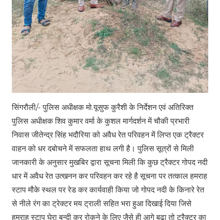
सिंगरौली/- पुलिस अधीक्षक मो.यूसुफ कुरैशी के निर्देशन एवं अतिरिक्त
पुलिस अधीक्षक शिव कुमार वर्मा के कुशल मार्गदर्शन में चौकी प्रभारी
निवास जीतेन्द्र सिंह भदौरिया को अवैध रेत परिवहन में लिप्त एक ट्रैक्टर
वाहन को धर दबोचने में सफलता हाथ लगी है। पुलिस सूत्रों से मिली
जानकारी के अनुसार मुखबिर द्वारा सूचना मिली कि कुछ ट्रैक्टर गोपद नदी
धार में अवैध रेत उत्खनन कर परिवहन कर रहे है सूचना पर तत्काल हमराह
स्टाप मौके स्थल पर रेड कर कार्यवाही किया जो गोपद नदी के किनारे रेत
से नीले रंग का ट्रेक्टर मय ट्राली सहित भरा हुआ दिखाई दिया जिसे
हमराह स्टाप घेरा बन्दी कर रोकने के लिए जैसे ही आगे बढ़ा तो ट्रैक्टर का